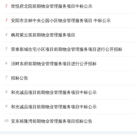
2
世悦府北院前期物业管理服务项目中标公示
3
安阳市京林中央公园小区物业管理服务项目 中标公示
4
枫荷紫云筑前期物业管理服务项目
5
荣泰新城住宅小区项目前期物业管理服务项目进行公开招标
6
洹畔东府前期物业管理服务项目进行公开招标
7
招标公告
8
和光诚品项目前期物业管理服务项目中标公示
9
和光诚品项目前期物业管理服务项目中标公示
10
安东裕隆湾前期物业管理服务项目招标公告