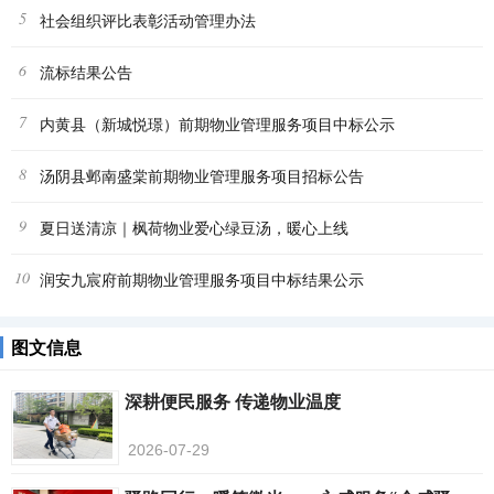
5
社会组织评比表彰活动管理办法
6
流标结果公告
7
内黄县（新城悦璟）前期物业管理服务项目中标公示
8
汤阴县邺南盛棠前期物业管理服务项目招标公告
9
夏日送清凉｜枫荷物业爱心绿豆汤，暖心上线
10
润安九宸府前期物业管理服务项目中标结果公示
图文信息
深耕便民服务 传递物业温度
2026-07-29